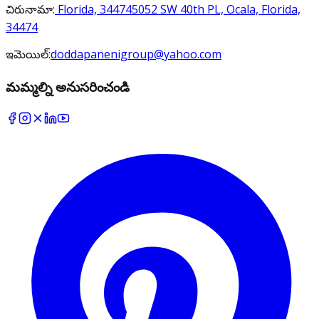
చిరునామా
:
Florida, 34474
5052 SW 40th PL, Ocala, Florida,
34474
ఇమెయిల్
:
doddapanenigroup@yahoo.com
మమ్మల్ని అనుసరించండి