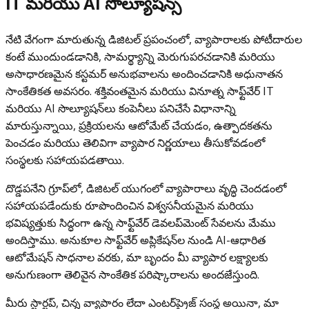
IT మరియు AI సొల్యూషన్స్
నేటి వేగంగా మారుతున్న డిజిటల్ ప్రపంచంలో, వ్యాపారాలకు పోటీదారుల
కంటే ముందుండడానికి, సామర్థ్యాన్ని మెరుగుపరచడానికి మరియు
అసాధారణమైన కస్టమర్ అనుభవాలను అందించడానికి అధునాతన
సాంకేతికత అవసరం. శక్తివంతమైన మరియు వినూత్న సాఫ్ట్‌వేర్ IT
మరియు AI సొల్యూషన్‌లు కంపెనీలు పనిచేసే విధానాన్ని
మారుస్తున్నాయి, ప్రక్రియలను ఆటోమేట్ చేయడం, ఉత్పాదకతను
పెంచడం మరియు తెలివిగా వ్యాపార నిర్ణయాలు తీసుకోవడంలో
సంస్థలకు సహాయపడతాయి.
దొడ్డపనేని గ్రూప్‌లో, డిజిటల్ యుగంలో వ్యాపారాలు వృద్ధి చెందడంలో
సహాయపడేందుకు రూపొందించిన విశ్వసనీయమైన మరియు
భవిష్యత్తుకు సిద్ధంగా ఉన్న సాఫ్ట్‌వేర్ డెవలప్‌మెంట్ సేవలను మేము
అందిస్తాము. అనుకూల సాఫ్ట్‌వేర్ అప్లికేషన్‌ల నుండి AI-ఆధారిత
ఆటోమేషన్ సాధనాల వరకు, మా బృందం మీ వ్యాపార లక్ష్యాలకు
అనుగుణంగా తెలివైన సాంకేతిక పరిష్కారాలను అందజేస్తుంది.
మీరు స్టార్టప్, చిన్న వ్యాపారం లేదా ఎంటర్‌ప్రైజ్ సంస్థ అయినా, మా