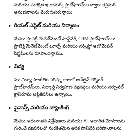
మరియు సురక్షిత ఇ-కామర్స్ ప్లాట్‌ఫారమ్‌ల ద్వారా కస్టమర్
అనుభవాలను మెరుగుపరుస్తాయి.
రియల్ ఎస్టేట్ మరియు నిర్మాణం
మేము ప్రాపర్టీ మేనేజ్‌మెంట్ సాఫ్ట్‌వేర్, CRM ప్లాట్‌ఫారమ్‌లు,
ప్రాజెక్ట్ మేనేజ్‌మెంట్ టూల్స్ మరియు వర్క్‌ఫ్లో ఆటోమేషన్
సిస్టమ్‌లను రూపొందిస్తాము.
విద్య
మా విద్యా సాంకేతిక పరిష్కారాలలో ఆన్‌లైన్ లెర్నింగ్
ప్లాట్‌ఫారమ్‌లు, విద్యార్థి నిర్వహణ వ్యవస్థలు మరియు వర్చువల్
క్లాస్‌రూమ్ అప్లికేషన్‌లు ఉన్నాయి.
ఫైనాన్స్ మరియు బ్యాంకింగ్
మేము అధునాతన విశ్లేషణలు మరియు AI-ఆధారిత మోసాలను
గుర్తించే వ్యవస్థలతో సురక్షితమైన ఆర్థిక సాఫ్ట్‌వేర్ పరిష్కారాలను