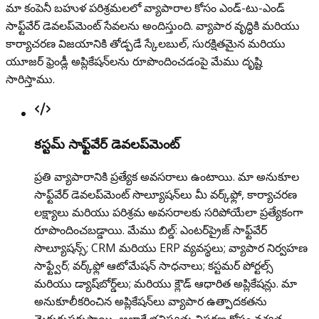
మా కంపెనీ బహుళ పరిశ్రమలలో వ్యాపారాల కోసం ఎండ్-టు-ఎండ్
సాఫ్ట్‌వేర్ డెవలప్‌మెంట్ సేవలను అందిస్తుంది. వ్యాపార వృద్ధికి మరియు
కార్యాచరణ విజయానికి తోడ్పడే స్కేలబుల్, సురక్షితమైన మరియు
యూజర్ ఫ్రెండ్లీ అప్లికేషన్‌లను రూపొందించడంపై మేము దృష్టి
సారిస్తాము.
కస్టమ్ సాఫ్ట్‌వేర్ డెవలప్‌మెంట్
ప్రతి వ్యాపారానికి ప్రత్యేక అవసరాలు ఉంటాయి. మా అనుకూల
సాఫ్ట్‌వేర్ డెవలప్‌మెంట్ సొల్యూషన్‌లు మీ వర్క్‌ఫ్లో, కార్యాచరణ
లక్ష్యాలు మరియు పరిశ్రమ అవసరాలకు సరిపోయేలా ప్రత్యేకంగా
రూపొందించబడ్డాయి. మేము బిల్డ్: ఎంటర్‌ప్రైజ్ సాఫ్ట్‌వేర్
సొల్యూషన్స్; CRM మరియు ERP వ్యవస్థలు; వ్యాపార నిర్వహణ
సాఫ్ట్వేర్; వర్క్‌ఫ్లో ఆటోమేషన్ సాధనాలు; కస్టమర్ పోర్టల్స్
మరియు డ్యాష్‌బోర్డ్‌లు; మరియు క్లౌడ్ ఆధారిత అప్లికేషన్లు. మా
అనుకూలీకరించిన అప్లికేషన్‌లు వ్యాపార ఉత్పాదకతను
మెరుగుపరుస్తాయి, అలాగే భవిష్యత్తు విస్తరణ కోసం వశ్యత