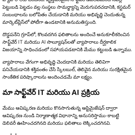
పెట్టుబడి పెట్టడం వల్ల సంస్థలు సామర్థ్యాన్ని మెరుగుపరచడానికి, కస్టమర్
సంబంధాలను బలోపేతం చేయడానికి మరియు అభివృద్ధి చెందుతున్న
మార్కెట్‌ప్లేస్‌లో పోటీగా ఉండటానికి అనుమతిస్తుంది.
దొడ్డపనేని గ్రూప్‌లో, కొలవదగిన ఫలితాలను అందించే అనుకూలీకరించిన
సాఫ్ట్‌వేర్ IT మరియు AI సొల్యూషన్‌లతో వ్యాపారాలు దీర్ఘకాలిక
విజయాన్ని సాధించడంలో సహాయపడటానికి మేము కట్టుబడి ఉన్నాము.
వ్యాపారాలు వేగంగా అభివృద్ధి చెందడానికి మరియు తెలివిగా
పనిచేయడానికి శక్తివంతం చేసే స్కేలబుల్, తెలివైన మరియు సురక్షితమైన
సాంకేతిక పరిష్కారాలను అందించడమే మా లక్ష్యం.
మా సాఫ్ట్‌వేర్ IT మరియు AI ప్రక్రియ
మేము ఆవిష్కరణ మరియు కొనసాగుతున్న ఆప్టిమైజేషన్ ద్వారా
ఆవిష్కరణ నుండి నిర్మాణాత్మక విధానాన్ని అనుసరిస్తాము-కాబట్టి
డెలివరీ ఊహించదగినది మరియు ఫలితాలు లెక్కించదగినవి.