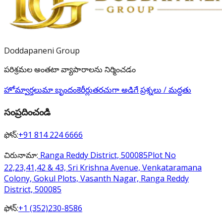
Doddapaneni Group
పరిశ్రమల అంతటా వ్యాపారాలను నిర్మించడం
హోమ్
వార్తలు
మా బృందం
కెరీర్లు
తరచుగా అడిగే ప్రశ్నలు / మద్దతు
సంప్రదించండి
ఫోన్
:
+91 814 224 6666
చిరునామా
:
Ranga Reddy District, 500085
Plot No
22,23,41,42 & 43, Sri Krishna Avenue, Venkataramana
Colony, Gokul Plots, Vasanth Nagar, Ranga Reddy
District, 500085
ఫోన్
:
+1 (352)230-8586