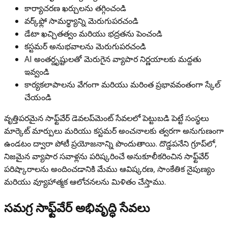
కార్యాచరణ ఖర్చులను తగ్గించండి
వర్క్‌ఫ్లో సామర్థ్యాన్ని మెరుగుపరచండి
డేటా ఖచ్చితత్వం మరియు భద్రతను పెంచండి
కస్టమర్ అనుభవాలను మెరుగుపరచండి
AI అంతర్దృష్టులతో మెరుగైన వ్యాపార నిర్ణయాలకు మద్దతు
ఇవ్వండి
కార్యకలాపాలను వేగంగా మరియు మరింత ప్రభావవంతంగా స్కేల్
చేయండి
వృత్తిపరమైన సాఫ్ట్‌వేర్ డెవలప్‌మెంట్ సేవలలో పెట్టుబడి పెట్టే సంస్థలు
మార్కెట్ మార్పులు మరియు కస్టమర్ అంచనాలకు త్వరగా అనుగుణంగా
ఉండటం ద్వారా పోటీ ప్రయోజనాన్ని పొందుతాయి. దొడ్డపనేని గ్రూప్‌లో,
నిజమైన వ్యాపార సవాళ్లను పరిష్కరించే అనుకూలీకరించిన సాఫ్ట్‌వేర్
పరిష్కారాలను అందించడానికి మేము ఆవిష్కరణ, సాంకేతిక నైపుణ్యం
మరియు వ్యూహాత్మక ఆలోచనలను మిళితం చేస్తాము.
సమగ్ర సాఫ్ట్‌వేర్ అభివృద్ధి సేవలు